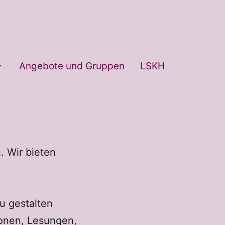
Angebote und Gruppen
LSKH
. Wir bieten
zu gestalten
ionen, Lesungen,