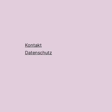
Kontakt
Datenschutz