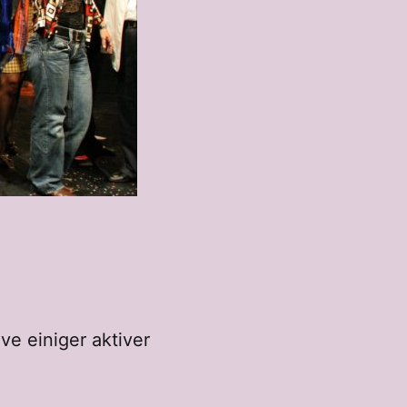
ve einiger aktiver