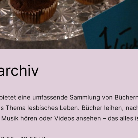
archiv
 bietet eine umfassende Sammlung von Büchern
s Thema lesbisches Leben. Bücher leihen, nac
, Musik hören oder Videos ansehen – das alles i