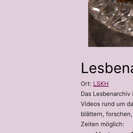
Lesben
Ort:
LSKH
Das Lesbenarchiv
Videos rund um da
blättern, forschen
Zeiten möglich: