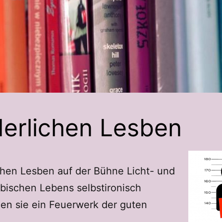
derlichen Lesben
chen Lesben auf der Bühne Licht- und
sbischen Lebens selbstironisch
en sie ein Feuerwerk der guten