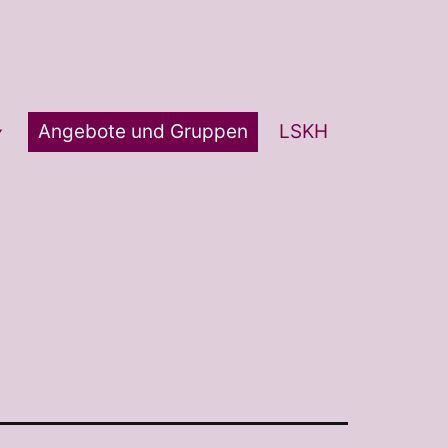
Angebote und Gruppen
LSKH