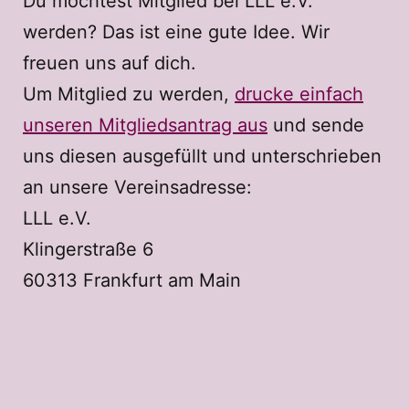
Du möchtest Mitglied bei LLL e.V.
werden? Das ist eine gute Idee. Wir
freuen uns auf dich.
Um Mitglied zu werden,
drucke einfach
unseren Mitgliedsantrag aus
und sende
uns diesen ausgefüllt und unterschrieben
an unsere Vereinsadresse:
LLL e.V.
Klingerstraße 6
60313 Frankfurt am Main