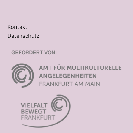
Kontakt
Datenschutz